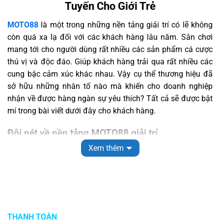
Tuyến Cho Giới Trẻ
MOTO88
là một trong những nền tảng giải trí có lẽ không
còn quá xa lạ đối với các khách hàng lâu năm. Sân chơi
mang tới cho người dùng rất nhiều các sản phẩm cá cược
thú vị và độc đáo. Giúp khách hàng trải qua rất nhiều các
cung bậc cảm xúc khác nhau. Vậy cụ thể thương hiệu đã
sở hữu những nhân tố nào mà khiến cho doanh nghiệp
nhận về được hàng ngàn sự yêu thích? Tất cả sẽ được bật
mí trong bài viết dưới đây cho khách hàng.
Đôi nét về nền tảng MOTO88 giải trí
Xem thêm
Xã hội ngày càng phát triển, nhu cầu giải trí của người chơi
cũng vì thế mà ngày càng nâng cao và cải thiện lên rất
nhiều. Các tựa game truyền thống dần đang không đáp
ứng được cho khách hàng. Nắm bắt được nhược điểm to
lớn còn tồn động trên thị trường, nhà phát hành game
MOTO88
đã cùng các nhân viên nghiên cứu và cho phát
THANH TOÁN