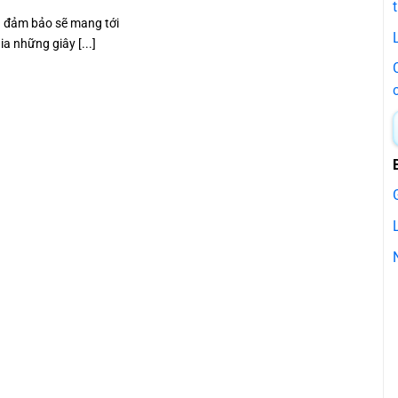
t
 đảm bảo sẽ mang tới
a những giây [...]