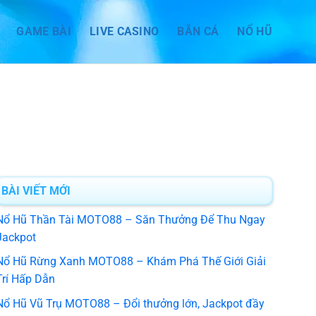
GAME BÀI
LIVE CASINO
BẮN CÁ
NỔ HŨ
BÀI VIẾT MỚI
Nổ Hũ Thần Tài MOTO88 – Săn Thưởng Để Thu Ngay
Jackpot
Nổ Hũ Rừng Xanh MOTO88 – Khám Phá Thế Giới Giải
Trí Hấp Dẫn
Nổ Hũ Vũ Trụ MOTO88 – Đổi thưởng lớn, Jackpot đầy