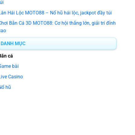
úi
Lân Hái Lộc MOTO88 – Nổ hũ hái lộc, jackpot đầy túi
Chơi Bắn Cá 3D MOTO88: Cơ hội thắng lớn, giải trí đỉnh
cao
DANH MỤC
Bắn cá
Game bài
Live Casino
Nổ hũ