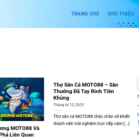
TRANG CHỦ
GIỚI THIỆU
Thợ Săn Cá MOTO88 – Săn
Thưởng Đã Tay Rinh Tiền
Khủng
Tháng tư 12, 2025
Thợ săn cá MOTO88 chắc chắn sẽ khiến
thành viên trải nghiệm trực tiếp cảm [...]
Dương MOTO88 Và
Phá Liên Quan