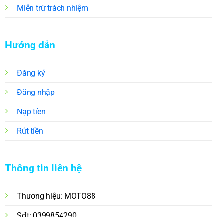
Miễn trừ trách nhiệm
Hướng dẫn
Đăng ký
Đăng nhập
Nạp tiền
Rút tiền
Thông tin liên hệ
Thương hiệu: MOTO88
Sđt: 0399854290