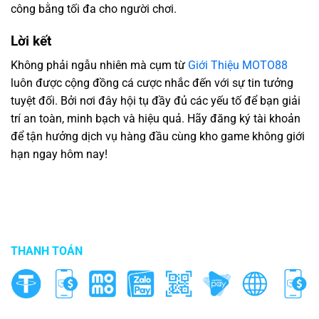
công bằng tối đa cho người chơi.
Lời kết
Không phải ngẫu nhiên mà cụm từ
Giới Thiệu MOTO88
luôn được cộng đồng cá cược nhắc đến với sự tin tưởng
tuyệt đối. Bởi nơi đây hội tụ đầy đủ các yếu tố để bạn giải
trí an toàn, minh bạch và hiệu quả. Hãy đăng ký tài khoản
để tận hưởng dịch vụ hàng đầu cùng kho game không giới
hạn ngay hôm nay!
THANH TOÁN