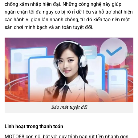
chống xâm nhập hiện đại. Những công nghệ này giúp
ngăn chặn tối đa nguy cơ bị rò rỉ dữ liệu và hỗ trợ phát hiện
các hành vi gian lận nhanh chóng, từ đó kiến tạo nên một
sân chơi minh bạch và an toàn tuyệt đối.
Bảo mật tuyệt đối
Linh hoạt trong thanh toán
MOTO88 còn nổi bật với quy trình nạp rút tiền nhanh gọn,