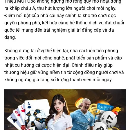
Thiệu MOTO88
không ngừng mở rộng quy mô hoạt động
ra khắp châu Á, thu hút lượng lớn người chơi mỗi ngày.
Điểm nổi bật của nhà cái này chính là kho trò chơi độc
quyền phong phú, kết hợp cùng hệ thống dịch vụ đạt chuẩn
quốc tế, mang đến trải nghiệm giải trí đẳng cấp và đa
dạng.
Không dừng lại ở vị thế hiện tại, nhà cái luôn tiên phong
trong việc đổi mới công nghệ, phát triển sản phẩm và cập
nhật xu hướng cá cược hiện đại. Chính điều này giúp
thương hiệu giữ vững niềm tin từ cộng đồng người chơi và
không ngừng gia tăng số lượng thành viên mỗi ngày.