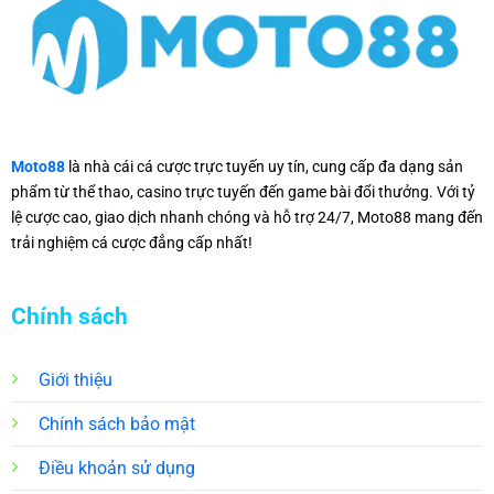
Moto88
là nhà cái cá cược trực tuyến uy tín, cung cấp đa dạng sản
phẩm từ thể thao, casino trực tuyến đến game bài đổi thưởng. Với tỷ
lệ cược cao, giao dịch nhanh chóng và hỗ trợ 24/7, Moto88 mang đến
trải nghiệm cá cược đẳng cấp nhất!
Chính sách
Giới thiệu
Chính sách bảo mật
Điều khoản sử dụng