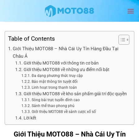
Table of Contents
Giới Thiệu MOTO88 – Nhà Cái Uy Tín Hàng Đầu Tại
Châu Á
Giới thiệu MOTO88 với thông tin cơ bản
Giới thiệu MOTO88 về những ưu điểm nổi bật
Đa dạng phương thức truy cập
Bảo mật thông tin tuyệt đối
Linh hoạt trong thanh toán
Giới thiệu MOTO88 về kho sản phẩm giải trí độc quyền
Sòng bài trực tuyến đỉnh cao
Sảnh thể thao phong phú
Giới thiệu MOTO88 về sảnh cược xổ số
Lời kết
Giới Thiệu MOTO88 – Nhà Cái Uy Tín