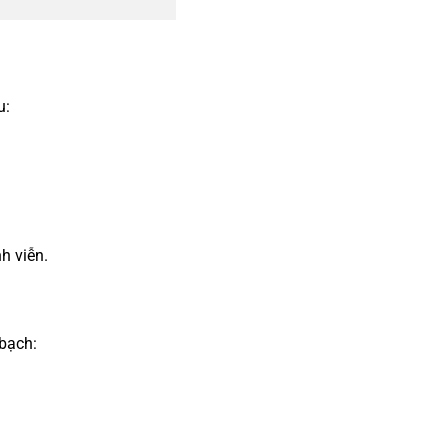
u:
h viễn.
bạch: