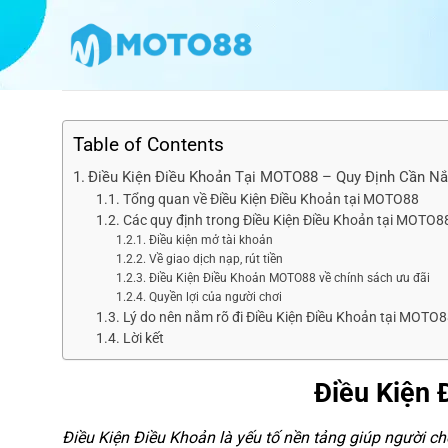
Table of Contents
Điều Kiện Điều Khoản Tại MOTO88 – Quy Định Cần N
Tổng quan về Điều Kiện Điều Khoản tại MOTO88
Các quy định trong Điều Kiện Điều Khoản tại MOTO8
Điều kiện mở tài khoản
Về giao dịch nạp, rút tiền
Điều Kiện Điều Khoản MOTO88 về chính sách ưu đãi
Quyền lợi của người chơi
Lý do nên nắm rõ đi Điều Kiện Điều Khoản tại MOTO
Lời kết
Điều Kiện
Điều Kiện Điều Khoản
là yếu tố nền tảng giúp người ch