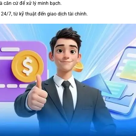
là căn cứ để xử lý minh bạch.
4/7, từ kỹ thuật đến giao dịch tài chính.