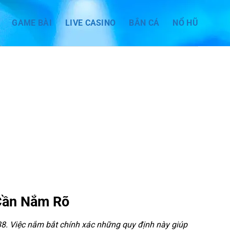
GAME BÀI
LIVE CASINO
BẮN CÁ
NỔ HŨ
Cần Nắm Rõ
O88. Việc nắm bắt chính xác những quy định này giúp