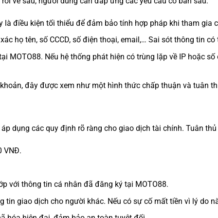
 rối về sau, người dùng cần đáp ứng các yêu cầu cơ bản sau:
y là điều kiện tối thiểu để đảm bảo tính hợp pháp khi tham gia 
ác họ tên, số CCCD, số điện thoại, email,… Sai sót thông tin có 
ại MOTO88. Nếu hệ thống phát hiện có trùng lặp về IP hoặc số đ
 khoản, đây được xem như một hình thức chấp thuận và tuân th
p dụng các quy định rõ ràng cho giao dịch tài chính. Tuân thủ
00 VNĐ.
hớp với thông tin cá nhân đã đăng ký tại MOTO88.
tin giao dịch cho người khác. Nếu có sự cố mất tiền vì lý do nà
 hóa hiện đại, đảm bảo an toàn tuyệt đối.