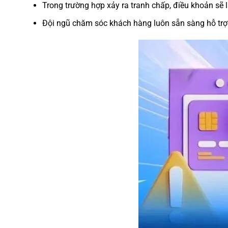
Trong trường hợp xảy ra tranh chấp, điều khoản sẽ 
Đội ngũ chăm sóc khách hàng luôn sẵn sàng hỗ trợ 2