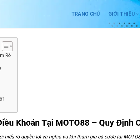
TRANG CHỦ
GIỚI THIỆU
ắm Rõ
8
88?
 Điều Khoản Tại MOTO88 – Quy Định 
ơi hiểu rõ quyền lợi và nghĩa vụ khi tham gia cá cược tại MOT