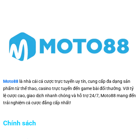
Moto88
là nhà cái cá cược trực tuyến uy tín, cung cấp đa dạng sản
phẩm từ thể thao, casino trực tuyến đến game bài đổi thưởng. Với tỷ
lệ cược cao, giao dịch nhanh chóng và hỗ trợ 24/7, Moto88 mang đến
trải nghiệm cá cược đẳng cấp nhất!
Chính sách