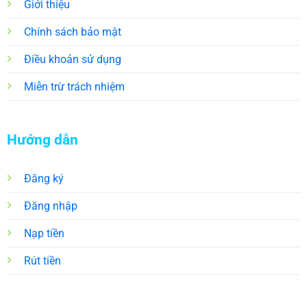
Giới thiệu
Chính sách bảo mật
Điều khoản sử dụng
Miễn trừ trách nhiệm
Hướng dẫn
Đăng ký
Đăng nhập
Nạp tiền
Rút tiền