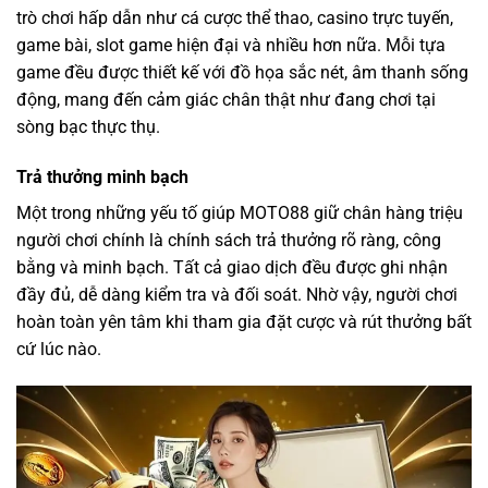
trò chơi hấp dẫn như cá cược thể thao, casino trực tuyến,
game bài, slot game hiện đại và nhiều hơn nữa. Mỗi tựa
game đều được thiết kế với đồ họa sắc nét, âm thanh sống
động, mang đến cảm giác chân thật như đang chơi tại
sòng bạc thực thụ.
Trả thưởng minh bạch
Một trong những yếu tố giúp MOTO88 giữ chân hàng triệu
người chơi chính là chính sách trả thưởng rõ ràng, công
bằng và minh bạch. Tất cả giao dịch đều được ghi nhận
đầy đủ, dễ dàng kiểm tra và đối soát. Nhờ vậy, người chơi
hoàn toàn yên tâm khi tham gia đặt cược và rút thưởng bất
cứ lúc nào.