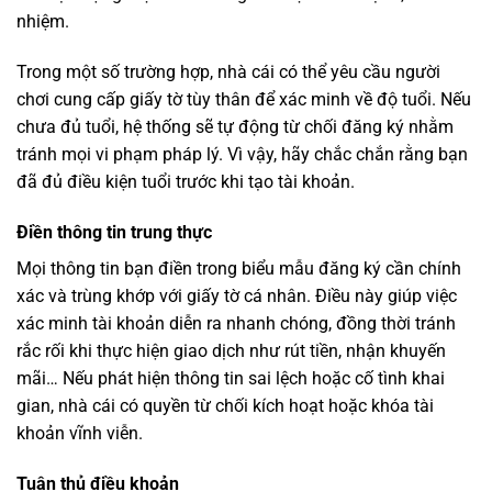
nhiệm.
Trong một số trường hợp, nhà cái có thể yêu cầu người
chơi cung cấp giấy tờ tùy thân để xác minh về độ tuổi. Nếu
chưa đủ tuổi, hệ thống sẽ tự động từ chối đăng ký nhằm
tránh mọi vi phạm pháp lý. Vì vậy, hãy chắc chắn rằng bạn
đã đủ điều kiện tuổi trước khi tạo tài khoản.
Điền thông tin trung thực
Mọi thông tin bạn điền trong biểu mẫu đăng ký cần chính
xác và trùng khớp với giấy tờ cá nhân. Điều này giúp việc
xác minh tài khoản diễn ra nhanh chóng, đồng thời tránh
rắc rối khi thực hiện giao dịch như rút tiền, nhận khuyến
mãi… Nếu phát hiện thông tin sai lệch hoặc cố tình khai
gian, nhà cái có quyền từ chối kích hoạt hoặc khóa tài
khoản vĩnh viễn.
Tuân thủ điều khoản