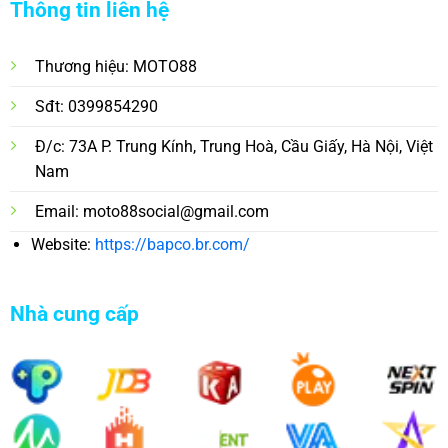
Thông tin liên hệ
Thương hiệu: MOTO88
Sđt: 0399854290
Đ/c: 73A P. Trung Kính, Trung Hoà, Cầu Giấy, Hà Nội, Việt
Nam
Email:
moto88social@gmail.com
Website:
https://bapco.br.com/
Nhà cung cấp