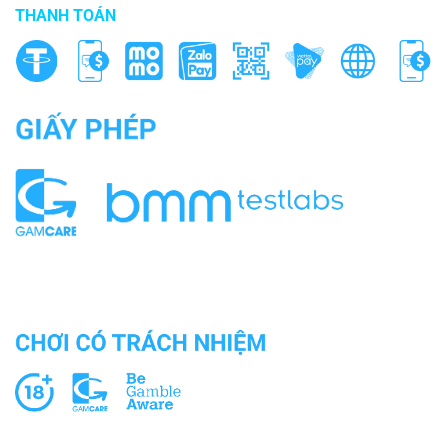
THANH TOÁN