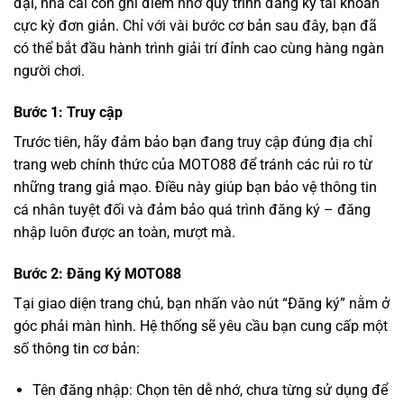
đại, nhà cái còn ghi điểm nhờ quy trình đăng ký tài khoản
cực kỳ đơn giản. Chỉ với vài bước cơ bản sau đây, bạn đã
có thể bắt đầu hành trình giải trí đỉnh cao cùng hàng ngàn
người chơi.
Bước 1: Truy cập
Trước tiên, hãy đảm bảo bạn đang truy cập đúng địa chỉ
trang web chính thức của MOTO88 để tránh các rủi ro từ
những trang giả mạo. Điều này giúp bạn bảo vệ thông tin
cá nhân tuyệt đối và đảm bảo quá trình đăng ký – đăng
nhập luôn được an toàn, mượt mà.
Bước 2: Đăng Ký MOTO88
Tại giao diện trang chủ, bạn nhấn vào nút “Đăng ký” nằm ở
góc phải màn hình. Hệ thống sẽ yêu cầu bạn cung cấp một
số thông tin cơ bản:
Tên đăng nhập: Chọn tên dễ nhớ, chưa từng sử dụng để